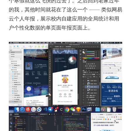
个寒假就这么飞快的过去了。之后回到老家过年
的我，其他时间就花在了这么一个 —— 类似网易
云个人年报，展示校内自建应用的全局统计和用
户个性化数据的单页面年报页面上。