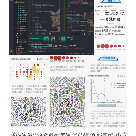
校内应用个性化数据年报 设计稿/代码实现/图表