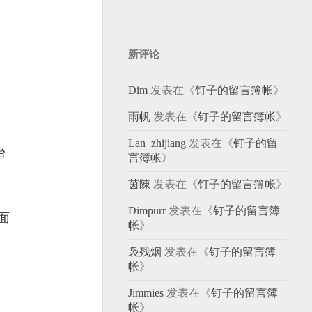
新评论
Dim
发表在《
钉子的留言簿帐
》
雨帆
发表在《
钉子的留言簿帐
》
Lan_zhijiang
发表在《
钉子的留
台
言簿帐
》
茵陳
发表在《
钉子的留言簿帐
》
Dimpurr
发表在《
钉子的留言簿
面
帐
》
袅残烟
发表在《
钉子的留言簿
帐
》
Jimmies
发表在《
钉子的留言簿
帐
》