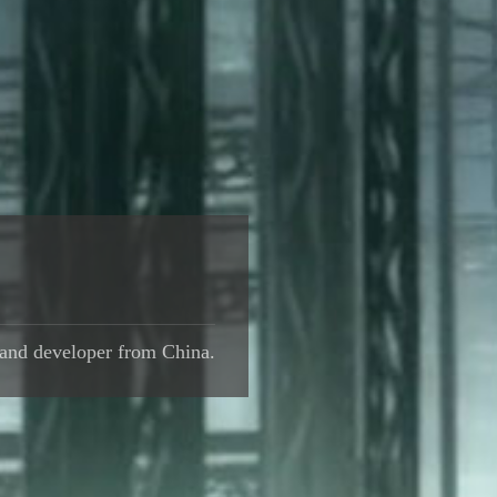
 and developer from China.