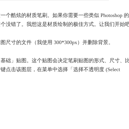
个酷炫的材质笔刷。如果你需要一些类似 Photoshop 的
这个没错了。我想这是材质绘制的极佳方式。让我们开始
尺寸的文件（我使用 300*300px）并删除背景。
「基础」贴图。这个贴图会决定笔刷贴图的形式、尺寸、
点击该图层，在菜单中选择「选择不透明度 (Select