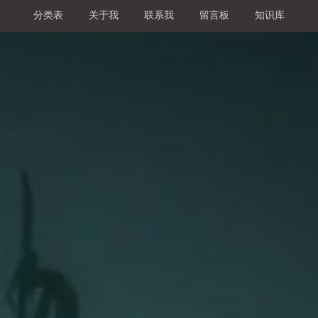
分类表
关于我
联系我
留言板
知识库