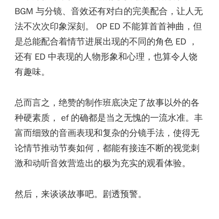
BGM 与分镜、音效还有对白的完美配合，让人无
法不次次印象深刻。 OP ED 不能算首首神曲，但
是总能配合着情节进展出现的不同的角色 ED ，
还有 ED 中表现的人物形象和心理，也算令人饶
有趣味。
总而言之，绝赞的制作班底决定了故事以外的各
种硬素质， ef 的确都是当之无愧的一流水准。丰
富而细致的音画表现和复杂的分镜手法，使得无
论情节推动节奏如何，都能有接连不断的视觉刺
激和动听音效营造出的极为充实的观看体验。
然后，来谈谈故事吧。剧透预警。