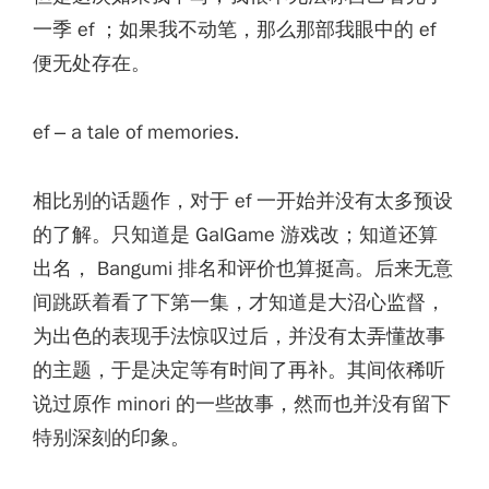
一季 ef ；如果我不动笔，那么那部我眼中的 ef
便无处存在。
ef – a tale of memories.
相比别的话题作，对于 ef 一开始并没有太多预设
的了解。只知道是 GalGame 游戏改；知道还算
出名， Bangumi 排名和评价也算挺高。后来无意
间跳跃着看了下第一集，才知道是大沼心监督，
为出色的表现手法惊叹过后，并没有太弄懂故事
的主题，于是决定等有时间了再补。其间依稀听
说过原作 minori 的一些故事，然而也并没有留下
特别深刻的印象。