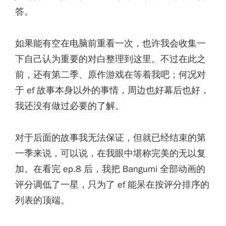
答。
如果能有空在电脑前重看一次，也许我会收集一
下自己认为重要的对白整理到这里。不过在此之
前，还有第二季、原作游戏在等着我吧；何况对
于 ef 故事本身以外的事情，周边也好幕后也好，
我还没有做过必要的了解。
对于后面的故事我无法保证，但就已经结束的第
一季来说，可以说，在我眼中堪称完美的无以复
加。在看完 ep.8 后，我把 Bangumi 全部动画的
评分调低了一星，只为了 ef 能呆在按评分排序的
列表的顶端。