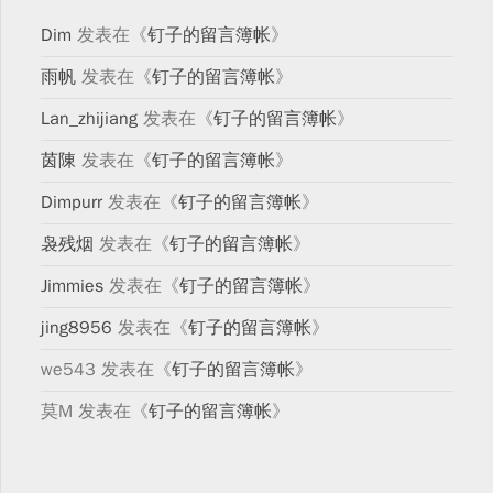
Dim
发表在《
钉子的留言簿帐
》
雨帆
发表在《
钉子的留言簿帐
》
Lan_zhijiang
发表在《
钉子的留言簿帐
》
茵陳
发表在《
钉子的留言簿帐
》
Dimpurr
发表在《
钉子的留言簿帐
》
袅残烟
发表在《
钉子的留言簿帐
》
Jimmies
发表在《
钉子的留言簿帐
》
jing8956
发表在《
钉子的留言簿帐
》
we543
发表在《
钉子的留言簿帐
》
莫M
发表在《
钉子的留言簿帐
》