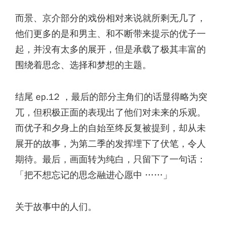
而景、京介部分的戏份相对来说就所剩无几了，
他们更多的是和男主、和不断带来提示的优子一
起，并没有太多的展开，但是承载了极其丰富的
围绕着思念、选择和梦想的主题。
结尾 ep.12 ，最后的部分主角们的话显得略为突
兀，但积极正面的表现出了他们对未来的乐观。
而优子和夕身上的自始至终反复被提到，却从未
展开的故事，为第二季的发挥埋下了伏笔，令人
期待。最后，画面转为纯白，只留下了一句话：
「把不想忘记的思念融进心愿中 ……」
关于故事中的人们。