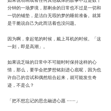
如果说动画或者任何其他载体的故事不过是数十
分钟的一场梦境，那剩余的日常也不过是一切和
一切的铺垫，是洁白无瑕的梦的睡前准备。就算
是干脆说自己为此而活着也没问题。
因为啊，拿起笔的时候，戴上耳机的时候。「这
一刻，即是高潮」。
如果说乏味的日常中不可能时时保持这样的心
情，那么，要学会把梦想铭刻进心底呢，因为也
许自己的尝试和偶然组合起来，就可能发生奇
迹，不是么？
「把不想忘记的思念融进心愿 ……」