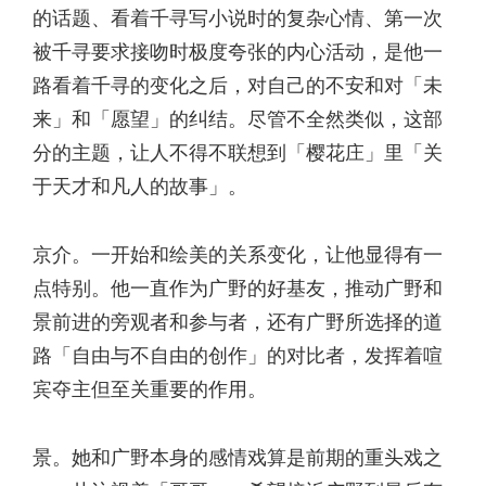
的话题、看着千寻写小说时的复杂心情、第一次
被千寻要求接吻时极度夸张的内心活动，是他一
路看着千寻的变化之后，对自己的不安和对「未
来」和「愿望」的纠结。尽管不全然类似，这部
分的主题，让人不得不联想到「樱花庄」里「关
于天才和凡人的故事」。
京介。一开始和绘美的关系变化，让他显得有一
点特别。他一直作为广野的好基友，推动广野和
景前进的旁观者和参与者，还有广野所选择的道
路「自由与不自由的创作」的对比者，发挥着喧
宾夺主但至关重要的作用。
景。她和广野本身的感情戏算是前期的重头戏之