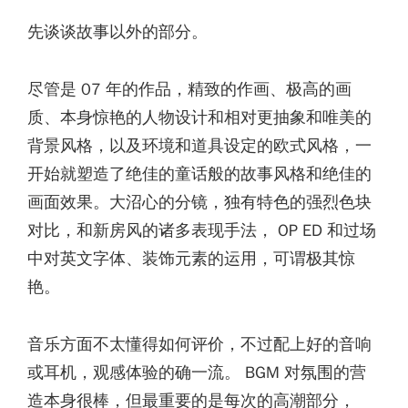
先谈谈故事以外的部分。
尽管是 07 年的作品，精致的作画、极高的画
质、本身惊艳的人物设计和相对更抽象和唯美的
背景风格，以及环境和道具设定的欧式风格，一
开始就塑造了绝佳的童话般的故事风格和绝佳的
画面效果。大沼心的分镜，独有特色的强烈色块
对比，和新房风的诸多表现手法， OP ED 和过场
中对英文字体、装饰元素的运用，可谓极其惊
艳。
音乐方面不太懂得如何评价，不过配上好的音响
或耳机，观感体验的确一流。 BGM 对氛围的营
造本身很棒，但最重要的是每次的高潮部分，