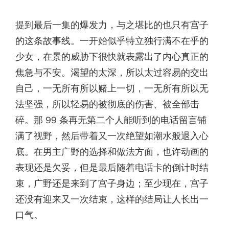
提到最后一集的爆发力，与之堪比的也只有宫子
的这条故事线。一开始似乎特立独行满不在乎的
少女，在景的威胁下很快就表露出了内心真正的
焦急与不安。渴望的太深，所以太过容易的交出
自己，一无所有所以赌上一切，一无所有所以无
法坚强，所以轻易的被彻底的伤害、被全部击
碎。那 99 条再无第二个人能听到的电话留言铺
满了视野，然后带着又一次绝望如潮水般退入心
底。在男主广野的选择和做法方面，也许动画的
表现还是欠妥，但是最后随着电话卡的倒计时结
束，广野还是来到了宫子身边；至少现在，宫子
还没有迎来又一次结束，这样的结局让人长出一
口气。