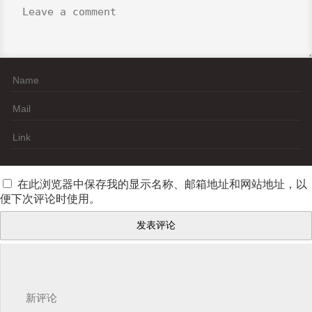
在此浏览器中保存我的显示名称、邮箱地址和网站地址，以
便下次评论时使用。
新评论