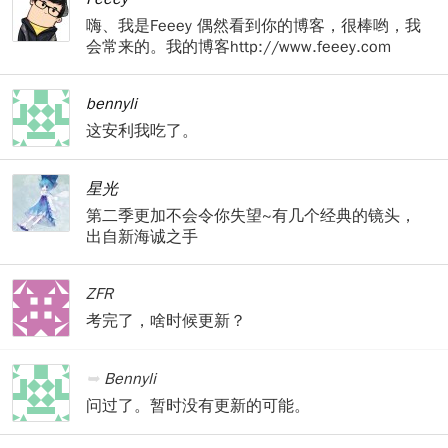
嗨、我是Feeey 偶然看到你的博客，很棒哟，我
会常来的。我的博客http://www.feeey.com
bennyli
这安利我吃了。
星光
第二季更加不会令你失望~有几个经典的镜头，
出自新海诚之手
ZFR
考完了，啥时候更新？
Bennyli
问过了。暂时没有更新的可能。