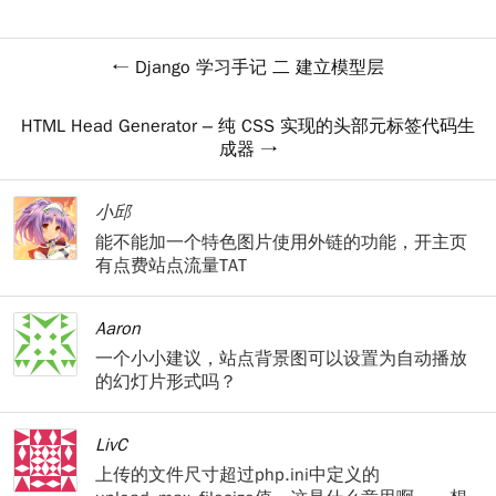
Django 学习手记 二 建立模型层
HTML Head Generator – 纯 CSS 实现的头部元标签代码生
成器
小邱
能不能加一个特色图片使用外链的功能，开主页
有点费站点流量TAT
Aaron
一个小小建议，站点背景图可以设置为自动播放
的幻灯片形式吗？
LivC
上传的文件尺寸超过php.ini中定义的