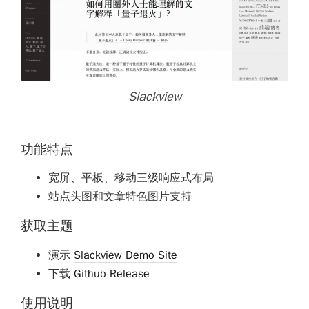
Slackview
功能特点
宽屏、平板、移动三级响应式布局
站点头图和文章特色图片支持
获取主题
演示
Slackview Demo Site
下载
Github Release
使用说明