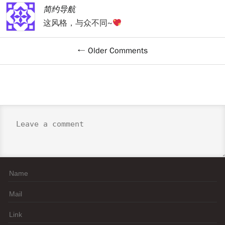
简约导航
这风格，与众不同~
← Older Comments