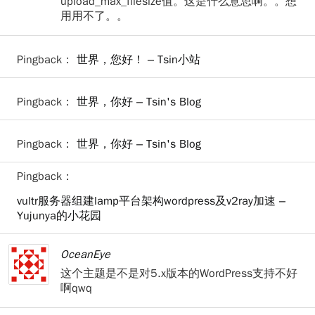
upload_max_filesize值。这是什么意思啊。。想
用用不了。。
Pingback：
世界，您好！ – Tsin小站
Pingback：
世界，你好 – Tsin's Blog
Pingback：
世界，你好 – Tsin's Blog
Pingback：
vultr服务器组建lamp平台架构wordpress及v2ray加速 –
Yujunya的小花园
OceanEye
这个主题是不是对5.x版本的WordPress支持不好
啊qwq