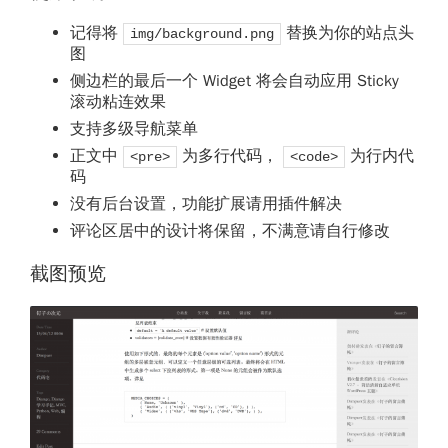
记得将
替换为你的站点头
img/background.png
图
侧边栏的最后一个 Widget 将会自动应用 Sticky
滚动粘连效果
支持多级导航菜单
正文中
为多行代码，
为行内代
<pre>
<code>
码
没有后台设置，功能扩展请用插件解决
评论区居中的设计将保留，不满意请自行修改
截图预览