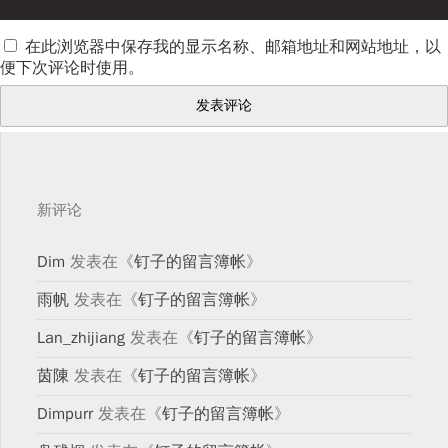
在此浏览器中保存我的显示名称、邮箱地址和网站地址，以
便下次评论时使用。
新评论
Dim
发表在《
钉子的留言簿帐
》
雨帆
发表在《
钉子的留言簿帐
》
Lan_zhijiang
发表在《
钉子的留言簿帐
》
茵陳
发表在《
钉子的留言簿帐
》
Dimpurr
发表在《
钉子的留言簿帐
》