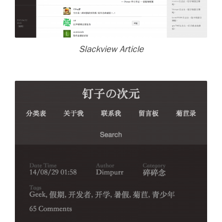
Slackview Article