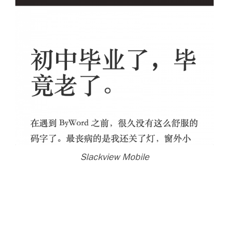
Slackview Mobile