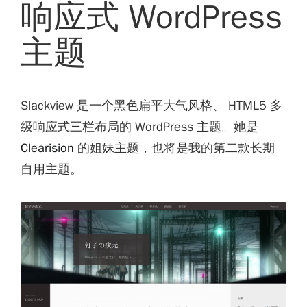
响应式 WordPress
主题
Slackview 是一个黑色扁平大气风格、 HTML5 多
级响应式三栏布局的 WordPress 主题。她是
Clearision
的姐妹主题，也将是我的第二款长期
自用主题。