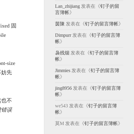
Lan_zhijiang
发表在《
钉子的留
言簿帐
》
茵陳
发表在《
钉子的留言簿帐
》
ed 固
le
Dimpurr
发表在《
钉子的留言簿
帐
》
袅残烟
发表在《
钉子的留言簿
帐
》
-size
Jimmies
发表在《
钉子的留言簿
不妨先
帐
》
jing8956
发表在《
钉子的留言簿
帐
》
然也不
we543
发表在《
钉子的留言簿
被错误
帐
》
莫M
发表在《
钉子的留言簿帐
》