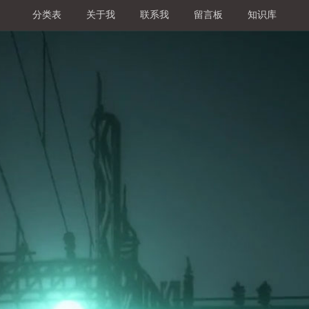
分类表
关于我
联系我
留言板
知识库