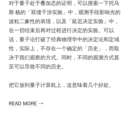
对于量子处于叠加态的证明，可以搜索一下托马
斯·杨的「双缝干涉实验」中，观测手段影响光的
波粒二象性的表现，以及「延迟决定实验」中，
在一切结束后再对过程进行决定的实验。可以
说，量子论打破了经典物理学中的决定论和定域
性，实际上，不存在一个确定的「历史」，而取
决于我们观察的方式。同时，不同的观测方式甚
至可以导致不同的历史。
把它放到量子计算机上，这意味着几个好处。
READ MORE →