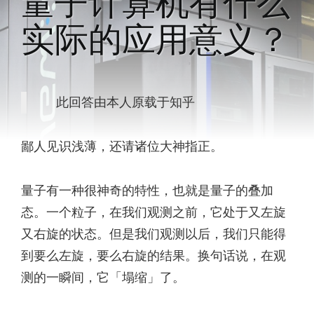
量子计算机有什么
实际的应用意义？
此回答由本人原载于知乎
鄙人见识浅薄，还请诸位大神指正。
量子有一种很神奇的特性，也就是量子的叠加
态。一个粒子，在我们观测之前，它处于又左旋
又右旋的状态。但是我们观测以后，我们只能得
到要么左旋，要么右旋的结果。换句话说，在观
测的一瞬间，它「塌缩」了。