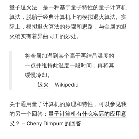
量子退火法，是一种基于量子特性的量子计算机
算法，脱胎于经典计算机上的模拟退火算法。实
际上，模拟退火算法的步骤和思路，与金属的退
火确实有着异曲同工的妙处。
将金属加温到某个高于再结晶温度的
一点并维持此温度一段时间，再将其
缓慢冷却。
——
退火
– Wikipedia
关于通用量子计算机的原理和特性，可以参见我
的另一个回答：
量子计算机有什么实际的应用意
义？ – Cheny Dimpurr 的回答