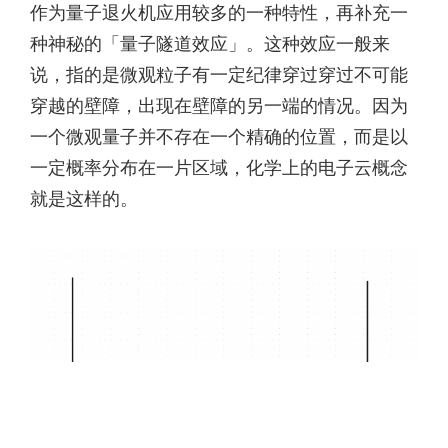
作为量子退火机应用较多的一种特性，再补充一
种神秘的「量子隧道效应」。这种效应一般来
说，指的是微观粒子有一定纪律穿过穿过不可能
穿越的壁障，出现在壁障的另一端的情况。因为
一个微观量子并不存在一个精确的位置，而是以
一定概率分布在一片区域，化学上的电子云概念
就是这样的。