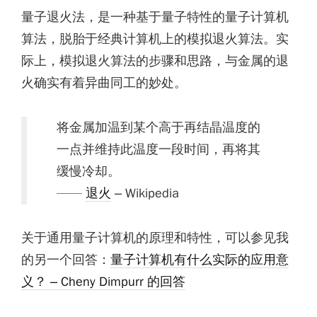
量子退火法，是一种基于量子特性的量子计算机
算法，脱胎于经典计算机上的模拟退火算法。实
际上，模拟退火算法的步骤和思路，与金属的退
火确实有着异曲同工的妙处。
将金属加温到某个高于再结晶温度的
一点并维持此温度一段时间，再将其
缓慢冷却。
——
退火
– Wikipedia
关于通用量子计算机的原理和特性，可以参见我
的另一个回答：
量子计算机有什么实际的应用意
义？ – Cheny Dimpurr 的回答