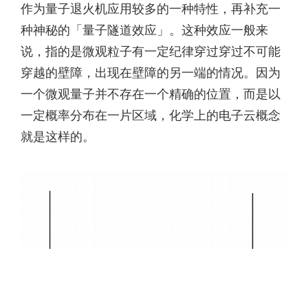
作为量子退火机应用较多的一种特性，再补充一
种神秘的「量子隧道效应」。这种效应一般来
说，指的是微观粒子有一定纪律穿过穿过不可能
穿越的壁障，出现在壁障的另一端的情况。因为
一个微观量子并不存在一个精确的位置，而是以
一定概率分布在一片区域，化学上的电子云概念
就是这样的。