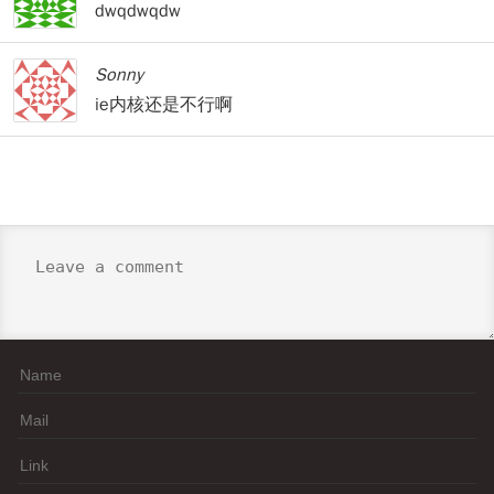
dwqdwqdw
Sonny
ie内核还是不行啊