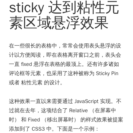
sticky 达到粘性元
素区域悬浮效果
在一些很长的表格中，常常会使用表头悬浮的设
计以方便阅读，即在表格离开窗口之前，表头会
一直 fixed 悬浮在表格的最顶上。还有许多诸如
评论框等元素，也采用了这种被称为 Sticky Pin
或者 粘性元素 的设计。
这种效果一直以来需要通过 JavaScript 实现。不
过就在去年，这项结合了 Relative （在屏幕中
时） 和 Fixed （移出屏幕时） 的样式效果被提案
添加到了 CSS3 中。下面是一个示例：