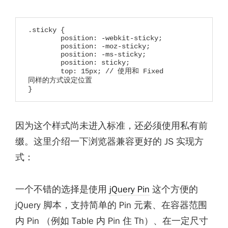
.sticky {

	position: -webkit-sticky;

	position: -moz-sticky;

	position: -ms-sticky;

	position: sticky;

	top: 15px; // 使用和 Fixed 
同样的方式设定位置

}
因为这个样式尚未进入标准，还必须使用私有前
缀。这里介绍一下浏览器兼容更好的 JS 实现方
式：
一个不错的选择是使用
jQuery Pin
这个方便的
jQuery 脚本，支持简单的 Pin 元素、在容器范围
内 Pin （例如 Table 内 Pin 住 Th）、在一定尺寸