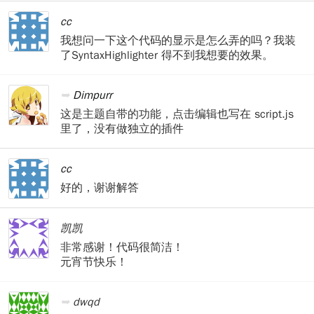
cc
我想问一下这个代码的显示是怎么弄的吗？我装
了SyntaxHighlighter 得不到我想要的效果。
Dimpurr
这是主题自带的功能，点击编辑也写在 script.js
里了，没有做独立的插件
cc
好的，谢谢解答
凯凯
非常感谢！代码很简洁！
元宵节快乐！
dwqd