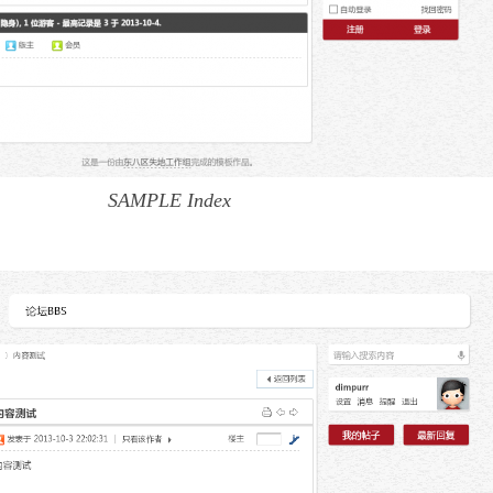
SAMPLE Index