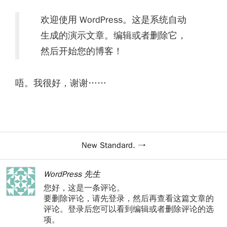
欢迎使用 WordPress。这是系统自动
生成的演示文章。编辑或者删除它，
然后开始您的博客！
唔。我很好，谢谢……
New Standard.
WordPress 先生
您好，这是一条评论。
要删除评论，请先登录，然后再查看这篇文章的
评论。登录后您可以看到编辑或者删除评论的选
项。