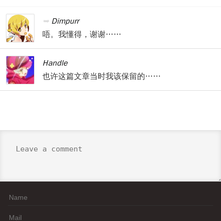
Dimpurr
唔。我懂得，谢谢……
Handle
也许这篇文章当时我该保留的……