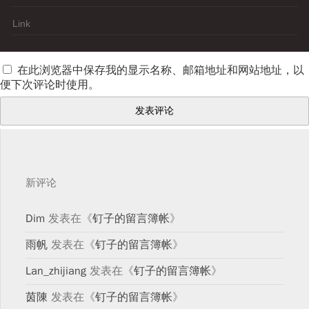
在此浏览器中保存我的显示名称、邮箱地址和网站地址，以
便下次评论时使用。
新评论
Dim
发表在《
钉子的留言簿帐
》
雨帆
发表在《
钉子的留言簿帐
》
Lan_zhijiang
发表在《
钉子的留言簿帐
》
茵陳
发表在《
钉子的留言簿帐
》