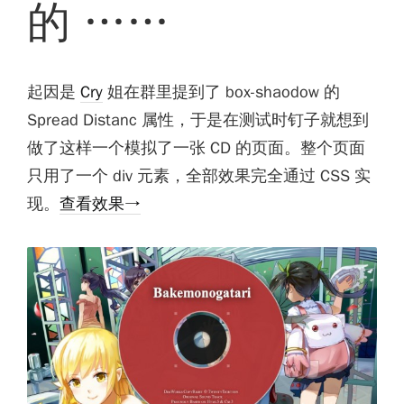
的 ……
起因是
Cry
姐在群里提到了 box-shaodow 的
Spread Distanc 属性，于是在测试时钉子就想到
做了这样一个模拟了一张 CD 的页面。整个页面
只用了一个 div 元素，全部效果完全通过 CSS 实
现。
查看效果→