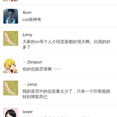
Kunr
css很神奇
Leniy
大家的im等个人介绍页面都好强大啊。比我的好
多了
Dimpurr
你的也挺厉害啊 ……
Leniy
我的首页中的信息量太少了，只有一个印章能跳
转到博客而已
lovee