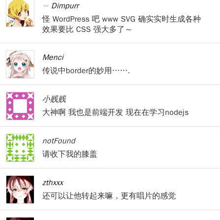
Dimpurr
怪 WordPress 吧 www SVG 确实实时生成各种
效果要比 CSS 强大多了～
Menci
传说中border的妙用…….
小贱贱
大神啊 我也是前端开发 现在在学习nodejs
notFound
请收下我的膝盖
zthxxx
还可以让他转起来嘛，更有唱片的感觉