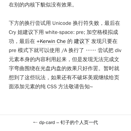
在别的内核下貌似没有效果。
下方的换行尝试用 Unicode 换行符失败，最后在
Cry 姐建议下用 white-space: pre; 加空格模拟成
功，最后在
+Kerwin Che
的
建议下
发现只要在
pre 模式下就可以使用 /A 换行了 …… 尝试把 div
元素本身的内容利用起来，但是发现无法完成文
字弯曲围绕在光盘内盘的效果只好作罢。暂时就
想到了这些玩法，如果还有不破坏美观继续给页
面添加元素的纯 CSS 方法敬请告知~
dp-card – 钉子的个人页一代