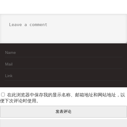
在此浏览器中保存我的显示名称、邮箱地址和网站地址，以
便下次评论时使用。