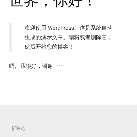
世界，你好！
欢迎使用 WordPress。这是系统自动
生成的演示文章。编辑或者删除它，
然后开始您的博客！
唔。我很好，谢谢……
新评论