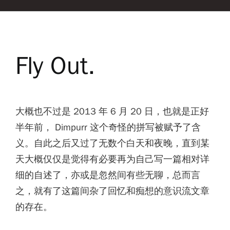
Fly Out.
大概也不过是 2013 年 6 月 20 日，也就是正好
半年前， Dimpurr 这个奇怪的拼写被赋予了含
义。自此之后又过了无数个白天和夜晚，直到某
天大概仅仅是觉得有必要再为自己写一篇相对详
细的自述了，亦或是忽然间有些无聊，总而言
之，就有了这篇间杂了回忆和痴想的意识流文章
的存在。