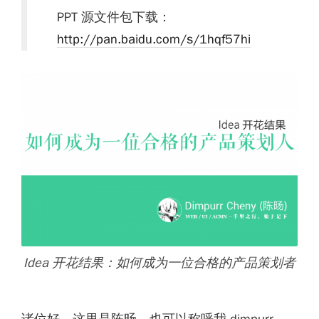
PPT 源文件包下载：
http://pan.baidu.com/s/1hqf57hi
Idea 开花结果：如何成为一位合格的产品策划者
诸位好，这里是陈旸，也可以称呼我 dimpurr 。