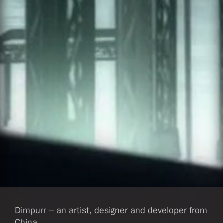
Dimpurr – an artist, designer and developer from
China.