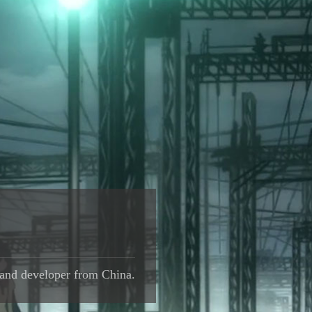
 and developer from China.