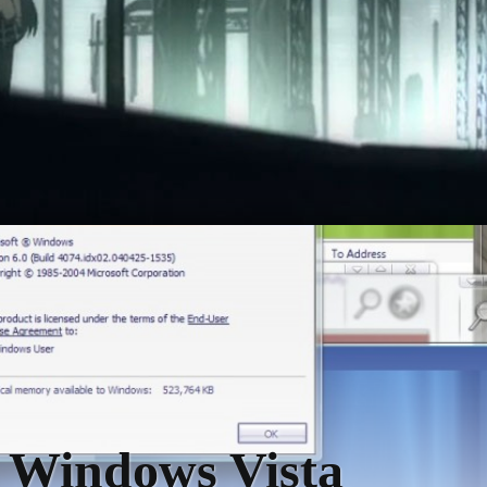
indows Vista