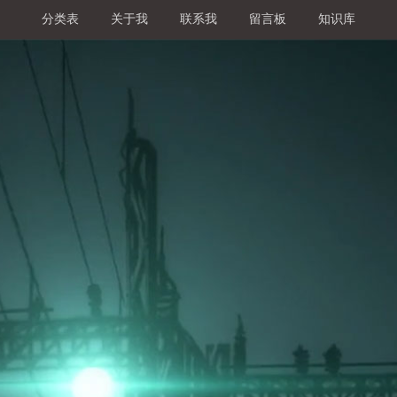
分类表
关于我
联系我
留言板
知识库