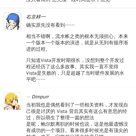
右京样一
确实原先没有看到……
相当不错啊，流水帐之类的根本无须担心。本来
一个版本一个版本的演进，就是从无到有循序渐
进的过程。
只知道Vista开发时期很长，没想到整个开发过
程还经历了这么多故事。其实我一直不觉得
Vista是失败的，只是超越了当时硬件发展的水
平吧……
Dimpurr
当初我也是偶然看到了一些相关资料，才发现自
己很是讨厌的 Vista 背后其实有这么有意思的经
过，所以萌生了整理一篇的想法
是呢，鲍尔默离职的时候也说，这是他最遗憾没
有成功的一个项目。看来很多时候光是有顶尖的