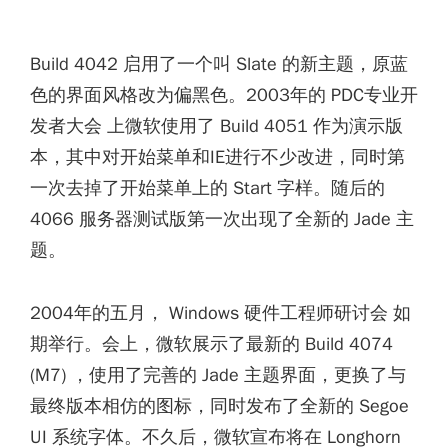
Build 4042 启用了一个叫 Slate 的新主题，原蓝
色的界面风格改为偏黑色。2003年的 PDC专业开
发者大会 上微软使用了 Build 4051 作为演示版
本，其中对开始菜单和IE进行不少改进，同时第
一次去掉了开始菜单上的 Start 字样。随后的
4066 服务器测试版第一次出现了全新的 Jade 主
题。
2004年的五月， Windows 硬件工程师研讨会 如
期举行。会上，微软展示了最新的 Build 4074
(M7) ，使用了完善的 Jade 主题界面，更换了与
最终版本相仿的图标，同时发布了全新的 Segoe
UI 系统字体。不久后，微软宣布将在 Longhorn