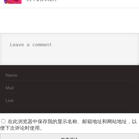
在此浏览器中保存我的显示名称、邮箱地址和网站地址，以
便下次评论时使用。