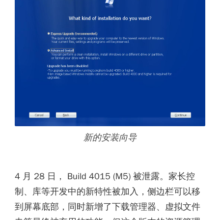
新的安装向导
4 月 28 日， Build 4015 (M5) 被泄露。家长控
制、库等开发中的新特性被加入，侧边栏可以移
到屏幕底部，同时新增了下载管理器、虚拟文件