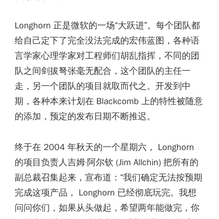
Longhorn 正是微软的一场“大跃进”。每个团队都
给自己定下了完全没法完成的宏伟蓝图，各种语
言学家心理学家对工程师们胡乱指挥，不同的团
队之间剑拔弩张毫无配合，这个团队的主任一
走，另一个团队的项目就取而代之。开发到中
期，各种本来计划在 Blackcomb 上的特性被随意
的添加，预定的发布日期不断推迟。
终于在 2004 年秋天的一个星期六， Longhorn
的项目负责人吉姆·阿尔钦 (Jim Allchin) 把所有的
副总裁召集起来，宣布道：“我们确定无法按预期
完成这项产品， Longhorn 已经彻底玩完。我想
问问你们，如果从头做起，希望两年能做完，你