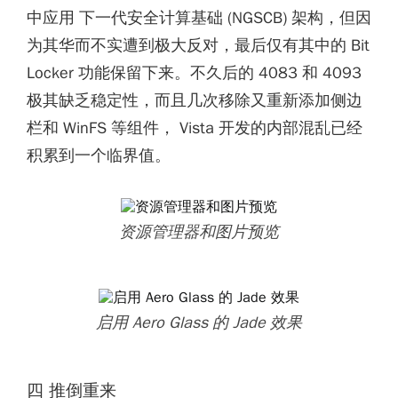
中应用 下一代安全计算基础 (NGSCB) 架构，但因
为其华而不实遭到极大反对，最后仅有其中的 Bit
Locker 功能保留下来。不久后的 4083 和 4093
极其缺乏稳定性，而且几次移除又重新添加侧边
栏和 WinFS 等组件， Vista 开发的内部混乱已经
积累到一个临界值。
资源管理器和图片预览
启用 Aero Glass 的 Jade 效果
四 推倒重来