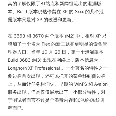
其的了解仅限于BT站点和新闻组流出的泄漏版
本。Build 版本仍然停留在 XP 的 3xxx 的几个泄
露版本只是对 XP 的改进和更新。
在 3663 和 3670 两个版本 (M2) 中，相对 XP 只
增加了一个名为 Plex 的新主题和更明显的设备管
理器入口。当年 10 月 26 日，第一个泄漏版本
Build 3683 (M3) 出现在网络上，版本信息为
Longhorn XP Professional 。一个著名的特性之一
侧边栏首次出现，还可以把开始菜单移到侧边栏
上，从而让任务栏消失。早期的 WinFS 和 Avalon
服务出现，但是仅仅展示出了一小部分特性，对
于测试者而言不过是个浪费内存和CPU的系统进
程而已。