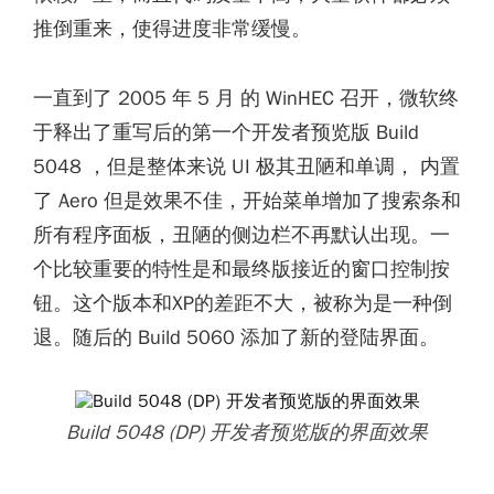
推倒重来，使得进度非常缓慢。
一直到了 2005 年 5 月 的 WinHEC 召开，微软终
于释出了重写后的第一个开发者预览版 Build
5048 ，但是整体来说 UI 极其丑陋和单调， 内置
了 Aero 但是效果不佳，开始菜单增加了搜索条和
所有程序面板，丑陋的侧边栏不再默认出现。一
个比较重要的特性是和最终版接近的窗口控制按
钮。这个版本和XP的差距不大，被称为是一种倒
退。随后的 Build 5060 添加了新的登陆界面。
Build 5048 (DP) 开发者预览版的界面效果