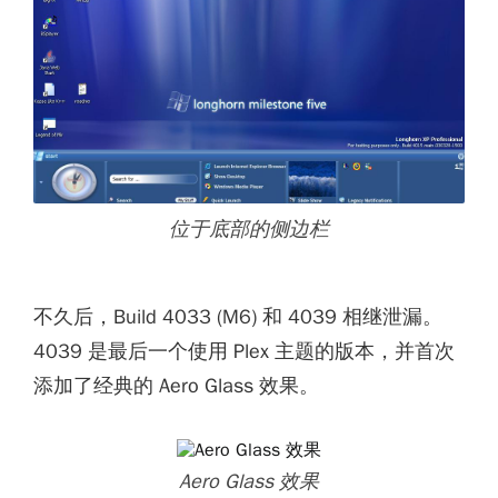
位于底部的侧边栏
不久后，Build 4033 (M6) 和 4039 相继泄漏。
4039 是最后一个使用 Plex 主题的版本，并首次
添加了经典的 Aero Glass 效果。
Aero Glass 效果