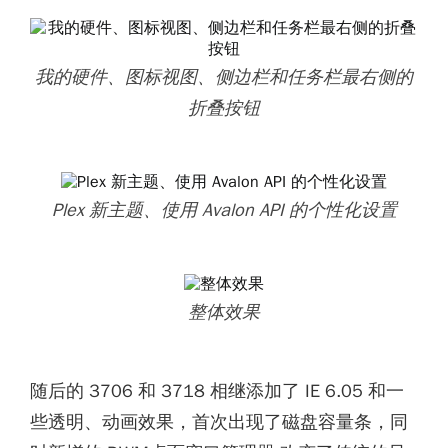
我的硬件、图标视图、侧边栏和任务栏最右侧的
折叠按钮
Plex 新主题、使用 Avalon API 的个性化设置
整体效果
随后的 3706 和 3718 相继添加了 IE 6.05 和一
些透明、动画效果，首次出现了磁盘容量条，同