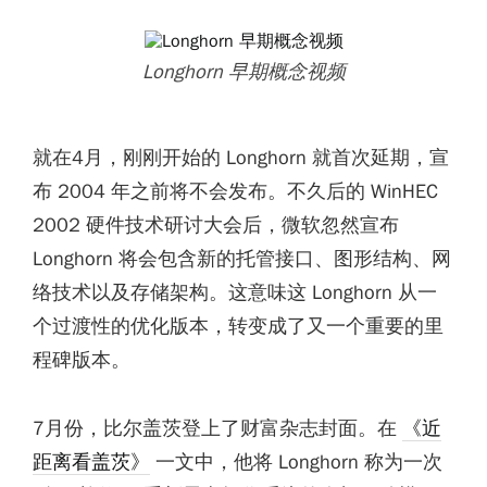
Longhorn 早期概念视频
就在4月，刚刚开始的 Longhorn 就首次延期，宣
布 2004 年之前将不会发布。不久后的 WinHEC
2002 硬件技术研讨大会后，微软忽然宣布
Longhorn 将会包含新的托管接口、图形结构、网
络技术以及存储架构。这意味这 Longhorn 从一
个过渡性的优化版本，转变成了又一个重要的里
程碑版本。
7月份，比尔盖茨登上了财富杂志封面。在
《近
距离看盖茨》
一文中，他将 Longhorn 称为一次