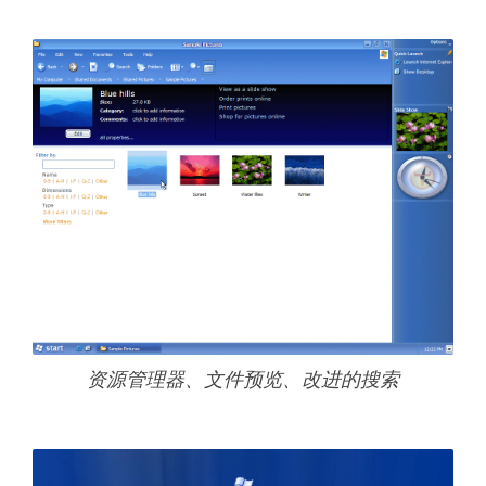
资源管理器、文件预览、改进的搜索