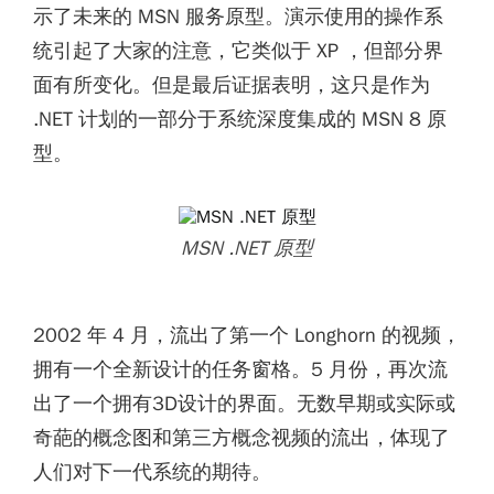
示了未来的 MSN 服务原型。演示使用的操作系
统引起了大家的注意，它类似于 XP ，但部分界
面有所变化。但是最后证据表明，这只是作为
.NET 计划的一部分于系统深度集成的 MSN 8 原
型。
MSN .NET 原型
2002 年 4 月，流出了第一个 Longhorn 的视频，
拥有一个全新设计的任务窗格。5 月份，再次流
出了一个拥有3D设计的界面。无数早期或实际或
奇葩的概念图和第三方概念视频的流出，体现了
人们对下一代系统的期待。