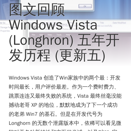
图文回顾
Windows Vista
(Longhron) 五年开
发历程 (更新五)
Windows Vista 创造了Win家族中的两个最：开发
时间最长，用户评价最差。作为一个费时费力、
跳票连连又最终失败的系统，Vista 最终丝毫没能
撼动老哥 XP 的地位，默默地成为了下一个成功
的老弟 Win7 的基石。但是在开发代号为
Longhorn 的无数个泄露版本中，依稀可以看见微