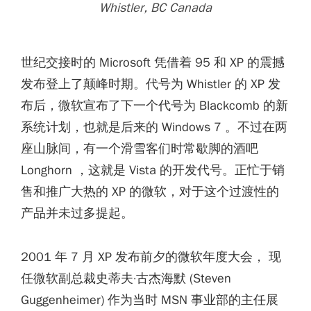
Whistler, BC Canada
世纪交接时的 Microsoft 凭借着 95 和 XP 的震撼
发布登上了颠峰时期。代号为 Whistler 的 XP 发
布后，微软宣布了下一个代号为 Blackcomb 的新
系统计划，也就是后来的 Windows 7 。不过在两
座山脉间，有一个滑雪客们时常歇脚的酒吧
Longhorn ，这就是 Vista 的开发代号。正忙于销
售和推广大热的 XP 的微软，对于这个过渡性的
产品并未过多提起。
2001 年 7 月 XP 发布前夕的微软年度大会， 现
任微软副总裁史蒂夫·古杰海默 (Steven
Guggenheimer) 作为当时 MSN 事业部的主任展