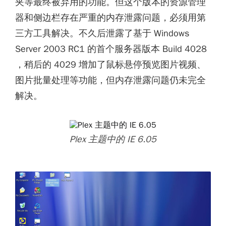
夹等最终被弃用的功能。但这个版本的资源管理
器和侧边栏存在严重的内存泄露问题，必须用第
三方工具解决。不久后泄露了基于 Windows
Server 2003 RC1 的首个服务器版本 Build 4028
，稍后的 4029 增加了鼠标悬停预览图片视频、
图片批量处理等功能，但内存泄露问题仍未完全
解决。
Plex 主题中的 IE 6.05