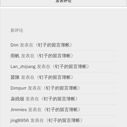
新评论
Dim
发表在《
钉子的留言簿帐
》
雨帆
发表在《
钉子的留言簿帐
》
Lan_zhijiang
发表在《
钉子的留言簿帐
》
茵陳
发表在《
钉子的留言簿帐
》
Dimpurr
发表在《
钉子的留言簿帐
》
袅残烟
发表在《
钉子的留言簿帐
》
Jimmies
发表在《
钉子的留言簿帐
》
jing8956
发表在《
钉子的留言簿帐
》