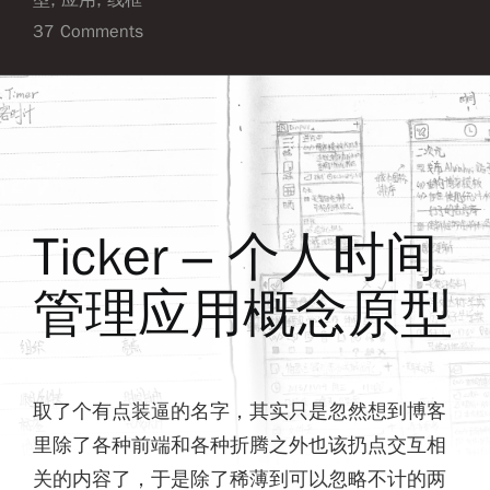
37 Comments
Ticker – 个人时间
管理应用概念原型
取了个有点装逼的名字，其实只是忽然想到博客
里除了各种前端和各种折腾之外也该扔点交互相
关的内容了，于是除了稀薄到可以忽略不计的两