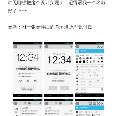
谁无聊想把这个设计实现了，记得署我一个名就
好了 ……
更新：附一张更详细的 Pencil 原型设计图。