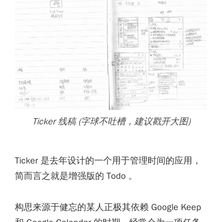
Ticker 线稿 (字球不吐槽，建议戳开大图)
Ticker 是去年设计的一个用于管理时间的应用，
简而言之就是增强版的 Todo 。
构思来源于健忘的某人正极其依赖 Google Keep