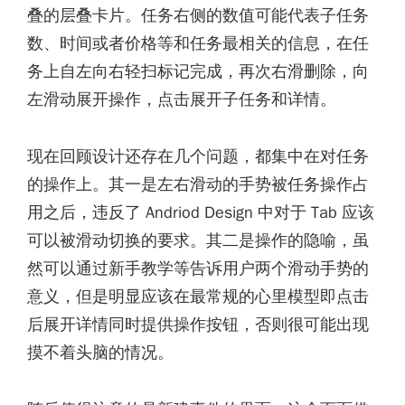
叠的层叠卡片。任务右侧的数值可能代表子任务
数、时间或者价格等和任务最相关的信息，在任
务上自左向右轻扫标记完成，再次右滑删除，向
左滑动展开操作，点击展开子任务和详情。
现在回顾设计还存在几个问题，都集中在对任务
的操作上。其一是左右滑动的手势被任务操作占
用之后，违反了 Andriod Design 中对于 Tab 应该
可以被滑动切换的要求。其二是操作的隐喻，虽
然可以通过新手教学等告诉用户两个滑动手势的
意义，但是明显应该在最常规的心里模型即点击
后展开详情同时提供操作按钮，否则很可能出现
摸不着头脑的情况。