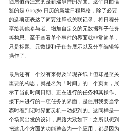
随后值得注意的是新建事件的界面。这个页面借
鉴的是 Google 日历的新建日程风格，除了必要
的选项还表达了简要注释或关联记录、将日程分
享给其他参与者、增加自定义的元数据和子任务
等构思。至于查看单个事件的界面就非常简单，
只是标题、元数据和子任务展示以及分享编辑等
操作了。
最后还有一个没有来得及呈现在纸上但却是至关
重要的构思，就是名为「时间」的一个页面，展
示了当前时间日期、正在进行的任务和其操作、
接下来进行的一项任务的界面，是使用我要当学
霸时看到记时界面灵机一动想到的。这同样是一
个场景出发的设计，思路大致如下：之所以想到
把这几个方面的功能整合为一个应用，都是因为