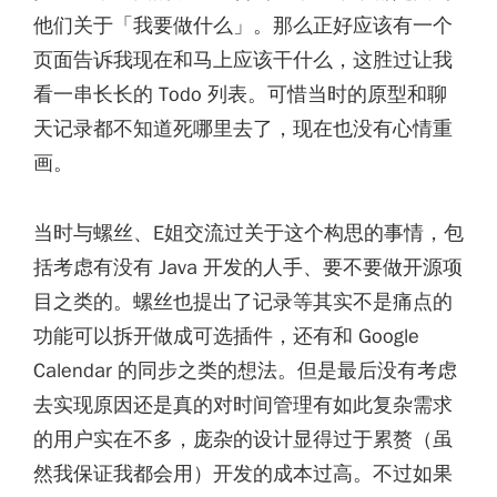
他们关于「我要做什么」。那么正好应该有一个
页面告诉我现在和马上应该干什么，这胜过让我
看一串长长的 Todo 列表。可惜当时的原型和聊
天记录都不知道死哪里去了，现在也没有心情重
画。
当时与螺丝、E姐交流过关于这个构思的事情，包
括考虑有没有 Java 开发的人手、要不要做开源项
目之类的。螺丝也提出了记录等其实不是痛点的
功能可以拆开做成可选插件，还有和 Google
Calendar 的同步之类的想法。但是最后没有考虑
去实现原因还是真的对时间管理有如此复杂需求
的用户实在不多，庞杂的设计显得过于累赘（虽
然我保证我都会用）开发的成本过高。不过如果