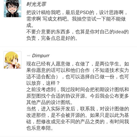
时光无罪
把设计稿给我吧，最后是PSD的，设计思路啊，
需求啊 写成文档吧。我抽空尝试一下能不能做
成。
不要介意要的东西多，也算是你对自己的idea的
负责，完备点总是好的。
Dimpurr
现在已经有人愿意做，在做了，是两位学生。如
果你愿意的话可以和他们合作（不知道技术实力
适不适合配合），也可以选择自己做一份，也可
以放弃，这样？
之前没考虑到，我过段时间会把初期设计图纸和
原型图找个合适的协议开源。今后我会公布更多
其他产品的设计图纸。
当然，进入实际开发后，联系我，对设计图做的
改进那些，是不会被开源的。如果只是以此为基
础，想修改成完全不同的产品之类的，有时间我
也乐意奉陪。