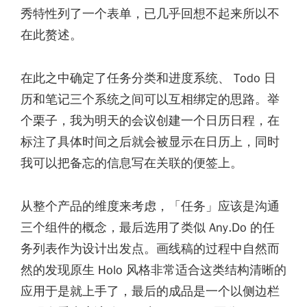
秀特性列了一个表单，已几乎回想不起来所以不
在此赘述。
在此之中确定了任务分类和进度系统、 Todo 日
历和笔记三个系统之间可以互相绑定的思路。举
个栗子，我为明天的会议创建一个日历日程，在
标注了具体时间之后就会被显示在日历上，同时
我可以把备忘的信息写在关联的便签上。
从整个产品的维度来考虑，「任务」应该是沟通
三个组件的概念，最后选用了类似 Any.Do 的任
务列表作为设计出发点。画线稿的过程中自然而
然的发现原生 Holo 风格非常适合这类结构清晰的
应用于是就上手了，最后的成品是一个以侧边栏