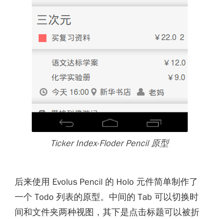
Ticker Index-Floder Pencil 原型
后来使用 Evolus Pencil 的 Holo 元件简单制作了
一个 Todo 列表的原型。中间的 Tab 可以切换时
间和文件夹两种视图，其下是点击标题可以被折