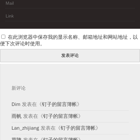
在此浏览器中保存我的显示名称、邮箱地址和网站地址，以
便下次评论时使用。
新评论
Dim
发表在《
钉子的留言簿帐
》
雨帆
发表在《
钉子的留言簿帐
》
Lan_zhijiang
发表在《
钉子的留言簿帐
》