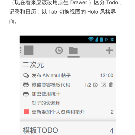
（现在看来应该改用原生 Drawer ）区分 Todo 、
记录和日历，以 Tab 切换视图的 Holo 风格界
面。