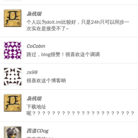
袅残烟
个人以为doit.im比较好，只是24h只可以同步一
次实在是接受不了~
CoCobin
路过，blog很赞！很喜欢这个调调
zs98
很喜欢这个博客呐
袅残烟
下载地址
呢？？？？？？？？？？？？？？？？？？？？？
西道CDog