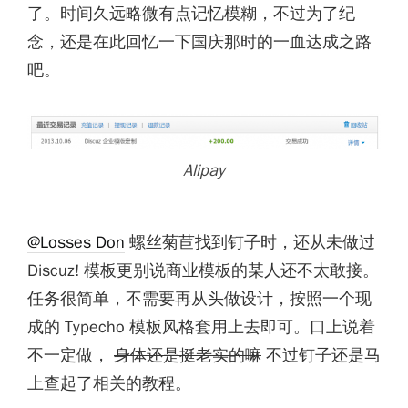
了。时间久远略微有点记忆模糊，不过为了纪
念，还是在此回忆一下国庆那时的一血达成之路
吧。
Alipay
@Losses Don
螺丝菊苣找到钉子时，还从未做过
Discuz! 模板更别说商业模板的某人还不太敢接。
任务很简单，不需要再从头做设计，按照一个现
成的 Typecho 模板风格套用上去即可。口上说着
不一定做，
身体还是挺老实的嘛
不过钉子还是马
上查起了相关的教程。