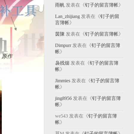
雨帆
发表在《
钉子的留言簿帐
》
Lan_zhijiang
发表在《
钉子的留
言簿帐
》
茵陳
发表在《
钉子的留言簿帐
》
Dimpurr
发表在《
钉子的留言簿
帐
》
，原作
袅残烟
发表在《
钉子的留言簿
帐
》
Jimmies
发表在《
钉子的留言簿
帐
》
jing8956
发表在《
钉子的留言簿
帐
》
we543
发表在《
钉子的留言簿
帐
》
莫M
发表在《
钉子的留言簿帐
》