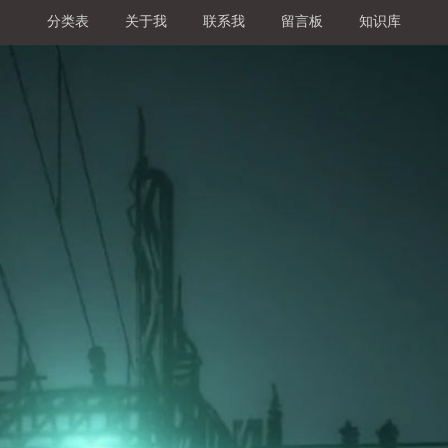
分类表
关于我
联系我
留言板
知识库