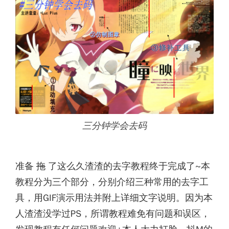
三分钟学会去码
准备
拖
了这么久渣渣的去字教程终于完成了~本
教程分为三个部分，分别介绍三种常用的去字工
具，用GIF演示用法并附上详细文字说明。因为本
人渣渣没学过PS，所谓教程难免有问题和误区，