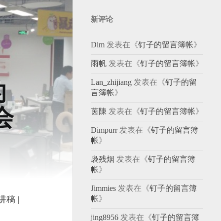
新评论
Dim
发表在《
钉子的留言簿帐
》
雨帆
发表在《
钉子的留言簿帐
》
Lan_zhijiang
发表在《
钉子的留
的
言簿帐
》
会
茵陳
发表在《
钉子的留言簿帐
》
Dimpurr
发表在《
钉子的留言簿
帐
》
袅残烟
发表在《
钉子的留言簿
帐
》
Jimmies
发表在《
钉子的留言簿
稿 |
帐
》
jing8956
发表在《
钉子的留言簿