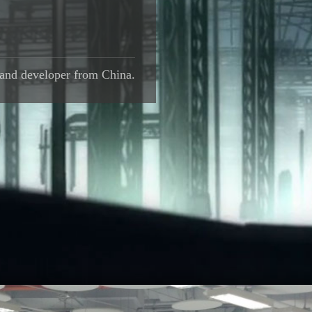
 and developer from China.