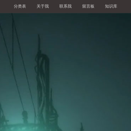
分类表
关于我
联系我
留言板
知识库