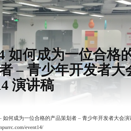
014 如何成为一位合格
者 – 青少年开发者大
14 演讲稿
4 – 如何成为一位合格的产品策划者 – 青少年开发者大会演讲
urrc.com/event14/