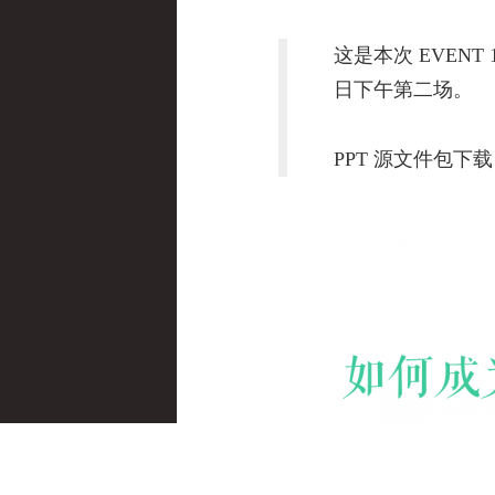
这是本次 EVENT 
日下午第二场。
PPT 源文件包下