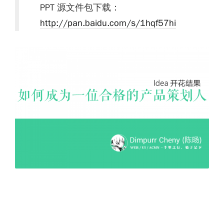
PPT 源文件包下载：
http://pan.baidu.com/s/1hqf57hi
Idea 开花结果：如何成为一位合格的产品策划者
诸位好，这里是陈旸，也可以称呼我 dimpurr 。