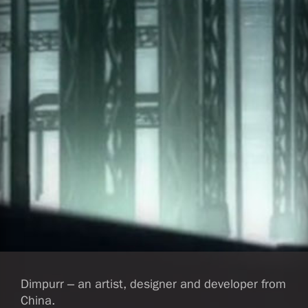
Dimpurr – an artist, designer and developer from
China.