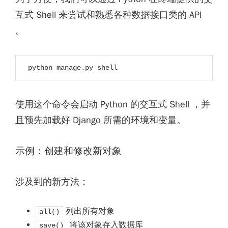
互式 Shell 来尝试和熟悉各种数据接口类的 API
。
python manage.py shell
使用这个命令会启动 Python 的交互式 Shell ，并
且预先加载好 Django 所需的环境和变量。
示例：创建和修改新对象
涉及到的新方法：
列出所有对象
all()
将该对象存入数据库
save()