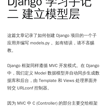
Django 学习手记
二 建立模型层
这篇文章记录了如何创建 Django 项目的一个子
应用并编写 models.py 。如有错误，请不吝赐
教。
Django 框架同样遵循 MVC 开发模式。在 Django
中，我们定义 Model 数据模型并自动同步生成数
据库和后台，由 Template 和 Views 处理界面并
转交 URLconf 控制器。
因为 MVC 中 C (Controller) 的部分主要交给框架