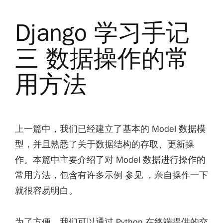
Django 学习手记
三 数据操作的常
用方法
上一篇中，我们已经建立了基本的 Model 数据模
型，并且熟悉了关于数据结构的存取、更新操
作。本篇中主要介绍了对 Model 数据进行操作的
常用方法，包含有许多示例
参见
，亲自操作一下
就很容易明白。
为了方便，我们可以通过 Python 在终端提供的交