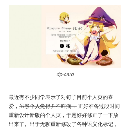
dp-card
最近有不少同学表示了对钉子目前个人页的喜
爱，
虽然个人觉得并不咋滴，
正好准备过段时间
重新设计新版的个人页，于是好好修正了一下放
出来了。出于无聊重新修改了各种语义化标记，