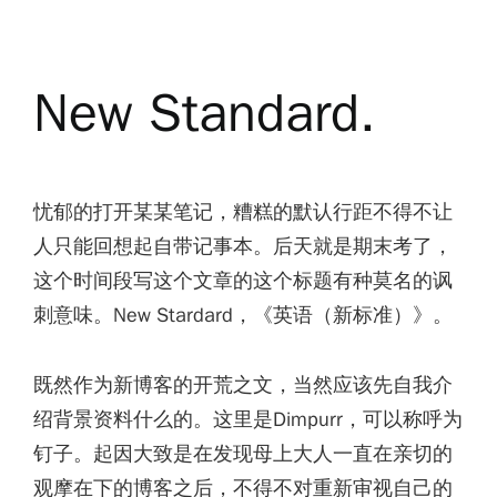
New Standard.
忧郁的打开某某笔记，糟糕的默认行距不得不让
人只能回想起自带记事本。后天就是期末考了，
这个时间段写这个文章的这个标题有种莫名的讽
刺意味。New Stardard，《英语（新标准）》。
既然作为新博客的开荒之文，当然应该先自我介
绍背景资料什么的。这里是Dimpurr，可以称呼为
钉子。起因大致是在发现母上大人一直在亲切的
观摩在下的博客之后，不得不对重新审视自己的