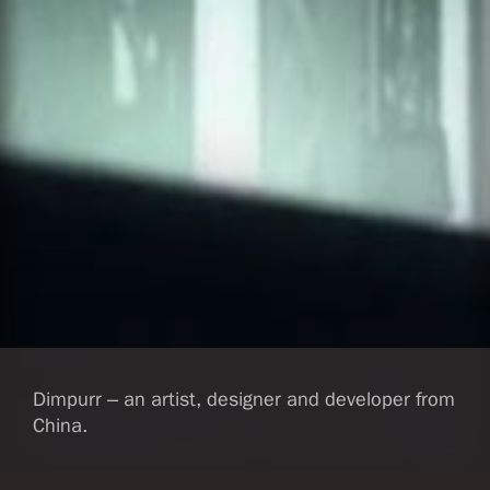
Dimpurr – an artist, designer and developer from
China.