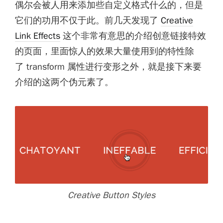
偶尔会被人用来添加些自定义格式什么的，但是
它们的功用不仅于此。前几天发现了
Creative
Link Effects
这个非常有意思的介绍创意链接特效
的页面，里面惊人的效果大量使用到的特性除
了 transform 属性进行变形之外，就是接下来要
介绍的这两个伪元素了。
Creative Button Styles