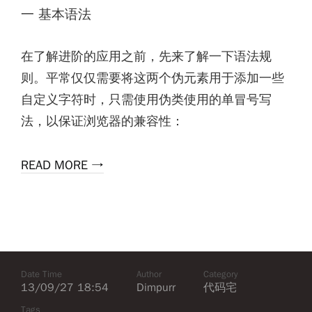
一 基本语法
在了解进阶的应用之前，先来了解一下语法规
则。平常仅仅需要将这两个伪元素用于添加一些
自定义字符时，只需使用伪类使用的单冒号写
法，以保证浏览器的兼容性：
READ MORE →
Date Time
Author
Category
13/09/27 18:54
Dimpurr
代码宅
Tags