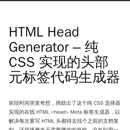
HTML Head
Generator – 纯
CSS 实现的头部
元标签代码生成器
前段时间突发奇想，捣鼓出了这个纯 CSS 选择器
实现的在线 HTML <head> Meta 标签生成器，以
解决每次要写 HTML 头都得去找个之前的文档复