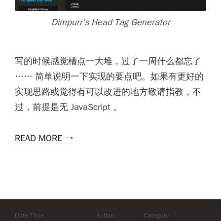
Dimpurr’s Head Tag Generator
写的时候感觉槽点一大堆，过了一周什么都忘了
…… 简单说明一下实现的要点吧。如果有更好的
实现思路或觉得有可以改进的地方敬请指教，不
过，前提是无 JavaScript 。
READ MORE →
Date Time
Author
Category